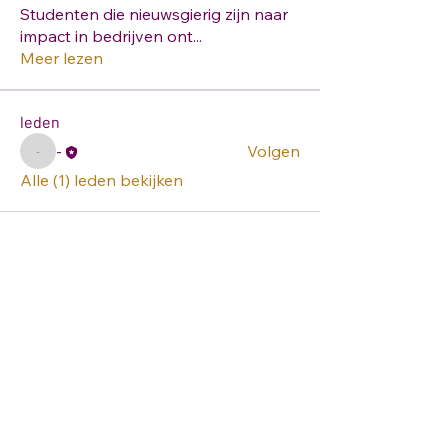
Studenten die nieuwsgierig zijn naar
impact in bedrijven ont
...
Meer lezen
leden
-
Volgen
-
Alle (1) leden bekijken